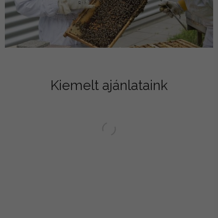
Kiemelt ajánlataink