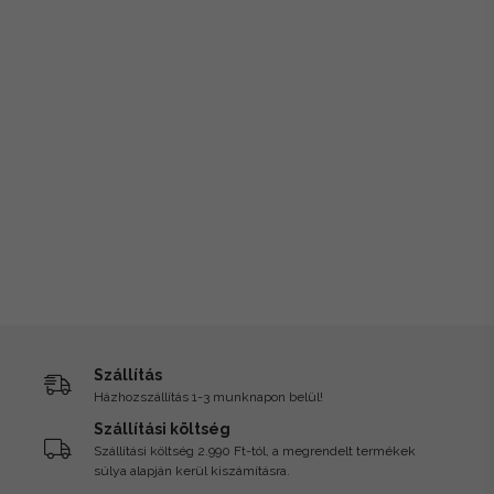
Szállítás
Házhozszállítás 1-3 munknapon belül!
Szállítási költség
Szállítási költség 2.990 Ft-tól, a megrendelt termékek
súlya alapján kerül kiszámításra.